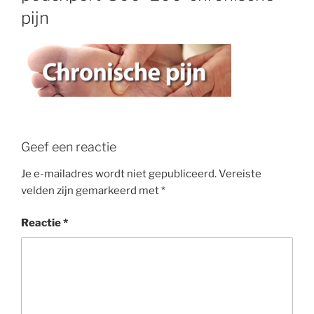
pijn
Geef een reactie
Je e-mailadres wordt niet gepubliceerd.
Vereiste
velden zijn gemarkeerd met
*
Reactie
*