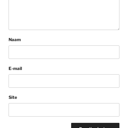
Naam
E-mail
Site