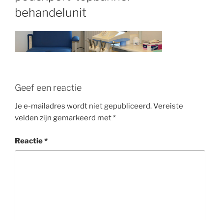
behandelunit
Geef een reactie
Je e-mailadres wordt niet gepubliceerd.
Vereiste
velden zijn gemarkeerd met
*
Reactie
*