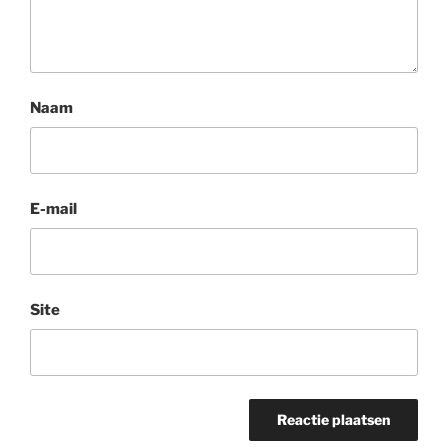
Naam
E-mail
Site