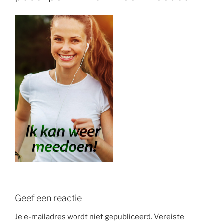
Geef een reactie
Je e-mailadres wordt niet gepubliceerd.
Vereiste